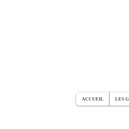
ACCUEIL
LES G